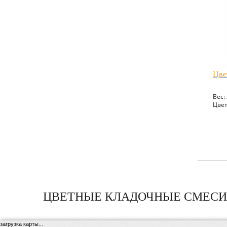
Цве
Вес: 
Цвет
ЦВЕТНЫЕ КЛАДОЧНЫЕ СМЕСИ
загрузка карты...