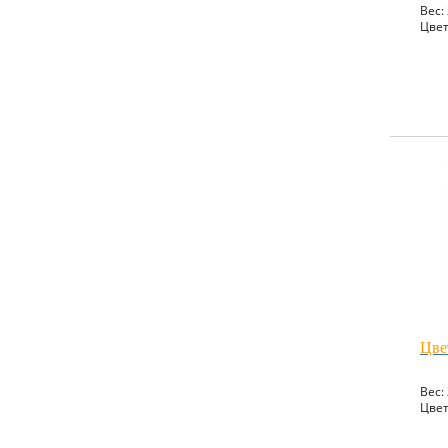
Вес: 
Цвет
Цве
Вес: 
Цвет