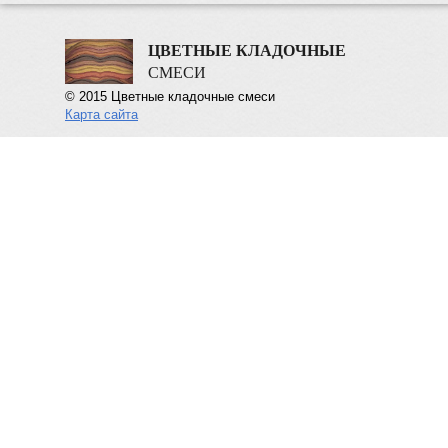
ЦВЕТНЫЕ КЛАДОЧНЫЕ
СМЕСИ
© 2015 Цветные кладочные смеси
Карта сайта