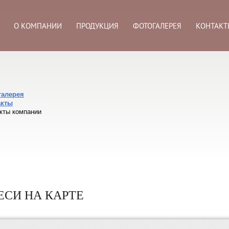
О КОМПАНИИ
ПРОДУКЦИЯ
ФОТОГАЛЕРЕЯ
КОНТАКТ
галерея
акты
кты компании
СИ НА КАРТЕ