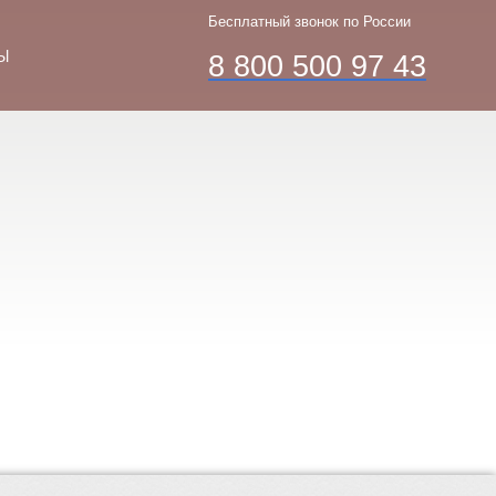
Бесплатный звонок по России
Ы
8 800 500 97 43