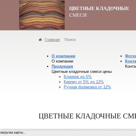
ЦВЕТНЫЕ КЛАДОЧНЫЕ
СМЕСИ
Главная
Поиск
О компании
Фото
О компании
Конт
Продукция
Конта
Цветные кладочные смеси цены
Клинкер до 5%
Кирпич от 5% до 12%
Ручная формовка от 12%
ЦВЕТНЫЕ КЛАДОЧНЫЕ СМЕ
загрузка карты...