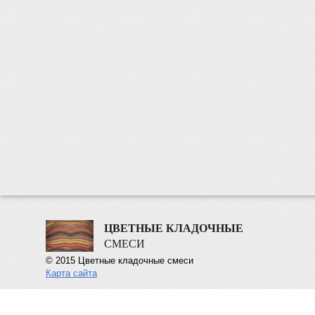
ЦВЕТНЫЕ КЛАДОЧНЫЕ
СМЕСИ
© 2015 Цветные кладочные смеси
Карта сайта