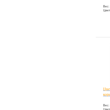
Вес: 
Цвет
Цве
кор
Вес: 
Цвет